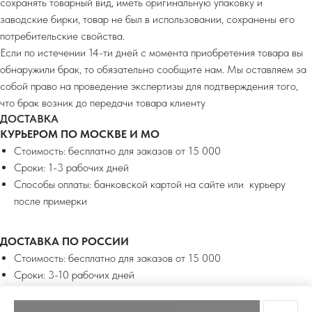
сохранять товарный вид, иметь оригинальную упаковку и
заводские бирки, товар не был в использовании, сохранены его
потребительские свойства.
Если по истечении 14-ти дней с момента приобретения товара вы
обнаружили брак, то обязательно сообщите нам. Мы оставляем за
собой право на проведение экспертизы для подтверждения того,
что брак возник до передачи товара клиенту
ДОСТАВКА
КУРЬЕРОМ ПО МОСКВЕ И МО
Стоимость: бесплатно для заказов от 15 000
Сроки: 1-3 рабочих дней
Способы оплаты: банковской картой на сайте или курьеру
после примерки
ДОСТАВКА ПО РОССИИ
Стоимость: бесплатно для заказов от 15 000
Сроки: 3-10 рабочих дней
Способы оплаты: банковской картой на сайте