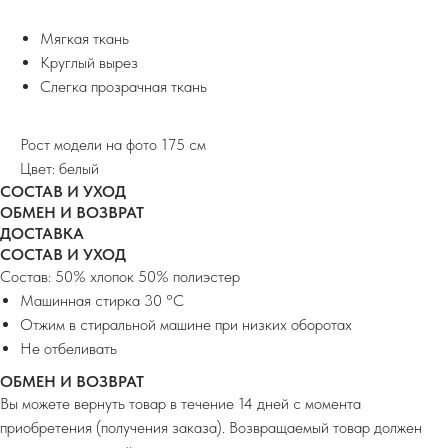
Мягкая ткань
Круглый вырез
Слегка прозрачная ткань
Рост модели на фото 175 см
Цвет: белый
СОСТАВ И УХОД
ОБМЕН И ВОЗВРАТ
ДОСТАВКА
СОСТАВ И УХОД
Состав: 50% хлопок 50% полиэстер
Машинная стирка 30 °C
Отжим в стиральной машине при низких оборотах
Не отбеливать
ОБМЕН И ВОЗВРАТ
Вы можете вернуть товар в течение 14 дней с момента
приобретения (получения заказа). Возвращаемый товар должен