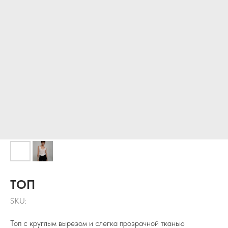
ТОП
SKU:
Топ с круглым вырезом и слегка прозрачной тканью