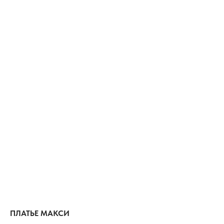
ПЛАТЬЕ МАКСИ