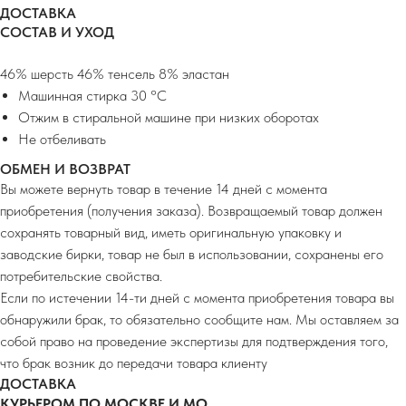
ДОСТАВКА
СОСТАВ И УХОД
46% шерсть 46% тенсель 8% эластан
Машинная стирка 30 °C
Отжим в стиральной машине при низких оборотах
Не отбеливать
ОБМЕН И ВОЗВРАТ
Вы можете вернуть товар в течение 14 дней с момента
приобретения (получения заказа). Возвращаемый товар должен
сохранять товарный вид, иметь оригинальную упаковку и
заводские бирки, товар не был в использовании, сохранены его
потребительские свойства.
Если по истечении 14-ти дней с момента приобретения товара вы
обнаружили брак, то обязательно сообщите нам. Мы оставляем за
собой право на проведение экспертизы для подтверждения того,
что брак возник до передачи товара клиенту
ДОСТАВКА
КУРЬЕРОМ ПО МОСКВЕ И МО