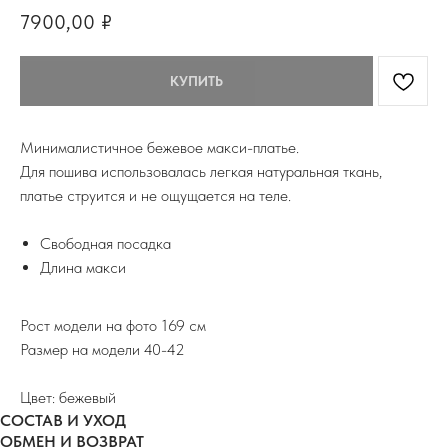
7900,00
₽
КУПИТЬ
Минималистичное бежевое макси-платье.
Для пошива использовалась легкая натуральная ткань,
платье струится и не ощущается на теле.
Свободная посадка
Длина макси
Рост модели на фото 169 см
Размер на модели 40-42
Цвет: бежевый
СОСТАВ И УХОД
ОБМЕН И ВОЗВРАТ