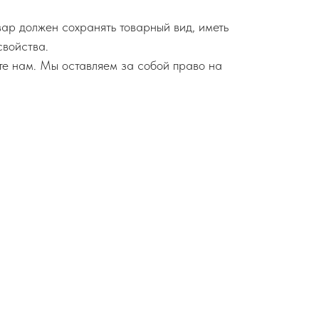
вар должен сохранять товарный вид, иметь
свойства.
те нам. Мы оставляем за собой право на