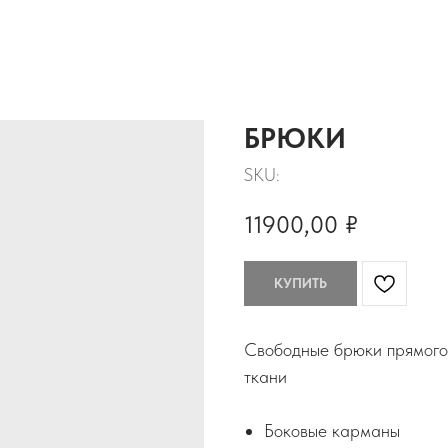
БРЮКИ
SKU:
11900,00
₽
КУПИТЬ
Свободные брюки прямого 
ткани
Боковые карманы