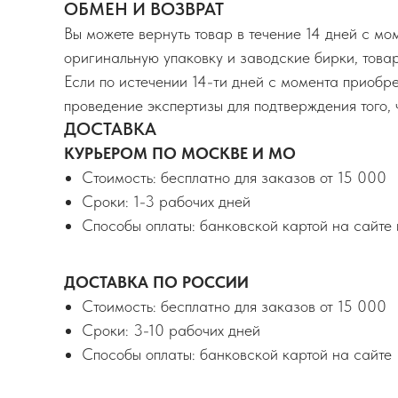
ОБМЕН И ВОЗВРАТ
Вы можете вернуть товар в течение 14 дней с м
оригинальную упаковку и заводские бирки, товар
Если по истечении 14-ти дней с момента приобр
проведение экспертизы для подтверждения того, 
ДОСТАВКА
КУРЬЕРОМ ПО МОСКВЕ И МО
Стоимость: бесплатно для заказов от 15 000
Сроки: 1-3 рабочих дней
Способы оплаты: банковской картой на сайте
ДОСТАВКА ПО РОССИИ
Стоимость: бесплатно для заказов от 15 000
Сроки: 3-10 рабочих дней
Способы оплаты: банковской картой на сайте