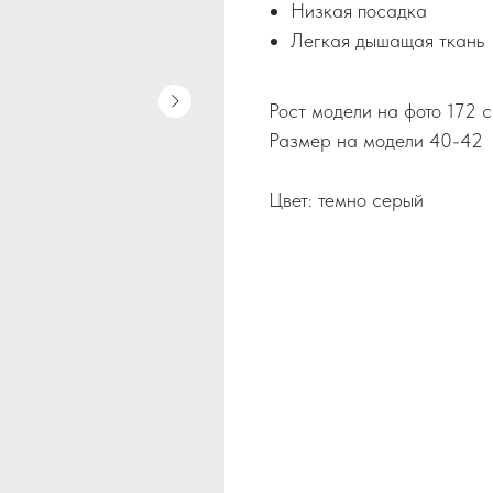
Низкая посадка
Легкая дышащая ткань
Рост модели на фото 172 
Размер на модели 40-42
Цвет: темно серый