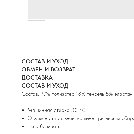
СОСТАВ И УХОД
ОБМЕН И ВОЗВРАТ
ДОСТАВКА
СОСТАВ И УХОД
Состав: 77% полиэстер 18% тенсель 5% эластан
Машинная стирка 30 °C
Отжим в стиральной машине при низких обор
Не отбеливать