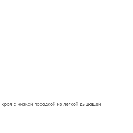
кроя с низкой посадкой из легкой дышащей